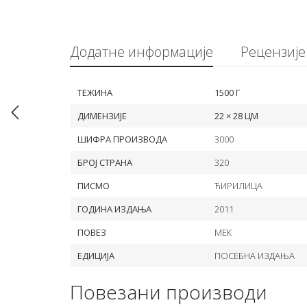
Додатне информације
Рецензије 
ТЕЖИНА
1500 Г
ДИМЕНЗИЈЕ
22 × 28 ЦМ
ШИФРА ПРОИЗВОДА
3000
БРОЈ СТРАНА
320
ПИСМО
ЋИРИЛИЦА
ГОДИНА ИЗДАЊА
2011
ПОВЕЗ
МЕК
ЕДИЦИЈА
ПОСЕБНА ИЗДАЊА
Повезани производи